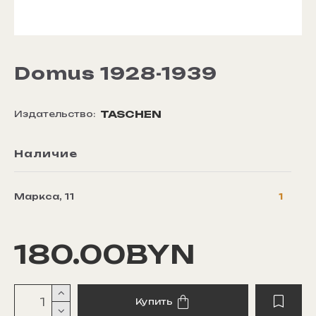
Domus 1928-1939
TASCHEN
Издательство:
Наличие
Маркса, 11
1
180.00BYN
Купить