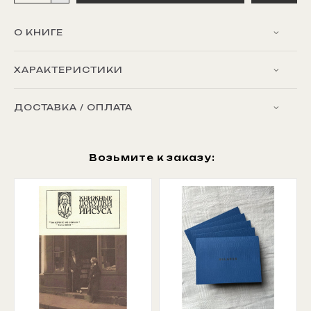
О КНИГЕ
ХАРАКТЕРИСТИКИ
ДОСТАВКА / ОПЛАТА
Возьмите к заказу: