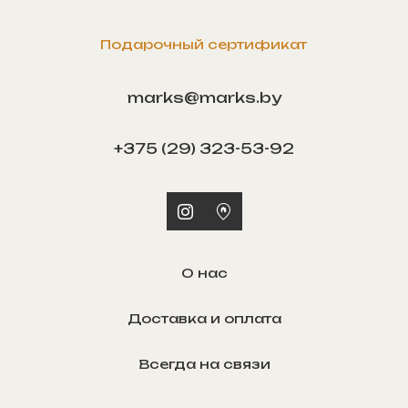
Подарочный сертификат
marks@marks.by
+375 (29) 323-53-92
О нас
Доставка и оплата
Всегда на связи