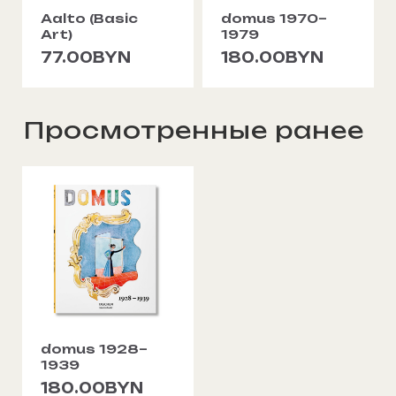
Aalto (Basic
domus 1970–
Art)
1979
77.00BYN
180.00BYN
Просмотренные ранее
domus 1928–
1939
180.00BYN