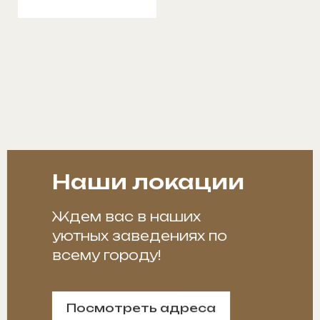
Наши локации
Ждем вас в наших
уютных заведениях по
всему городу!
Посмотреть адреса