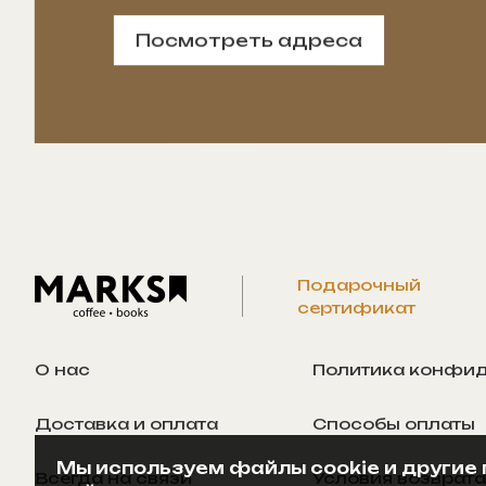
Посмотреть адреса
Подарочный
сертификат
О нас
Политика конфи
Доставка и оплата
Способы оплаты
Мы используем файлы cookie и другие 
Всегда на связи
Условия возврата