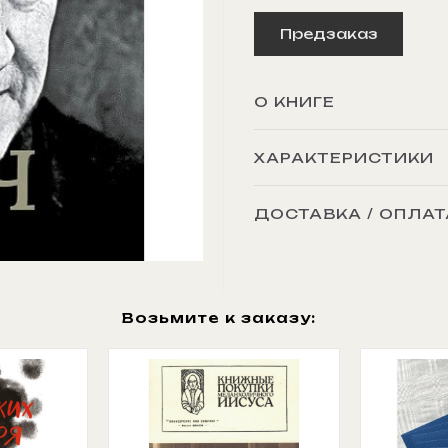
Предзаказ
О КНИГЕ
ХАРАКТЕРИСТИКИ
ДОСТАВКА / ОПЛАТ
Возьмите к заказу: