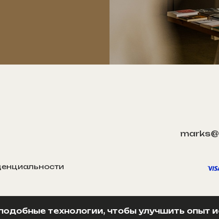
marks@
денциальности
подобные технологии, чтобы улучшить опыт 