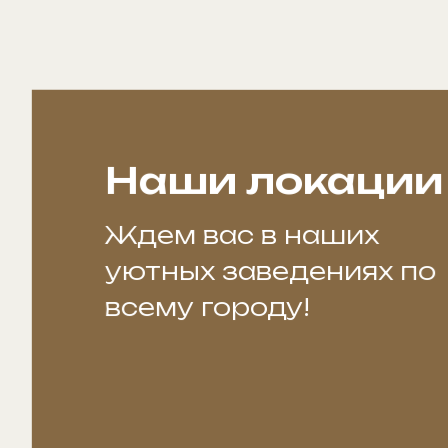
Наши локации
Ждем вас в наших
уютных заведениях по
всему городу!