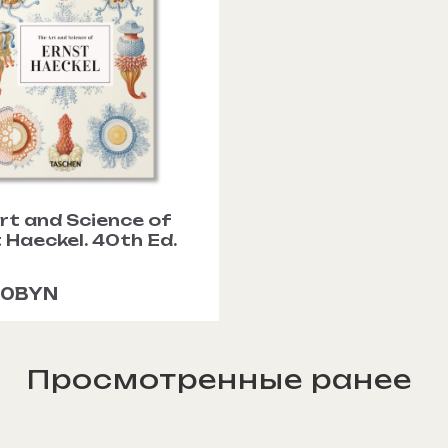
rt and Science of
 Haeckel. 40th Ed.
00BYN
Просмотренные ранее