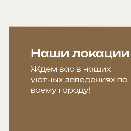
Наши локации
Ждем вас в наших
уютных заведениях по
всему городу!