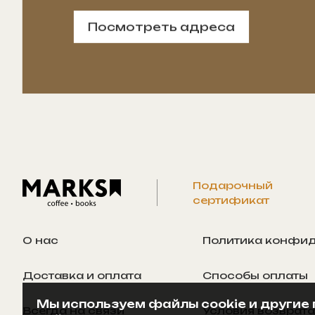
Посмотреть адреса
Подарочный
сертификат
О нас
Политика конфи
Доставка и оплата
Способы оплаты
Мы используем файлы cookie и другие 
Всегда на связи
Условия возврата