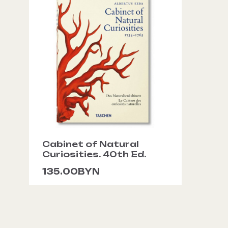
Cabinet of Natural
Curiosities. 40th Ed.
135.00BYN