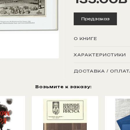
Предзаказ
О КНИГЕ
ХАРАКТЕРИСТИКИ
ДОСТАВКА / ОПЛАТ
Возьмите к заказу: