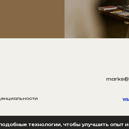
marks@
денциальности
подобные технологии, чтобы улучшить опыт 