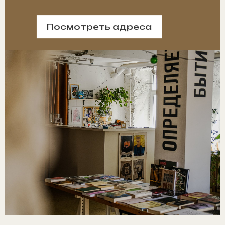
Посмотреть адреса