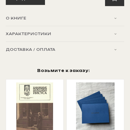
О КНИГЕ
ХАРАКТЕРИСТИКИ
ДОСТАВКА / ОПЛАТА
Возьмите к заказу: