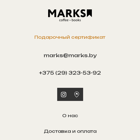
Подарочный сертификат
marks@marks.by
+375 (29) 323-53-92
О нас
Доставка и оплата